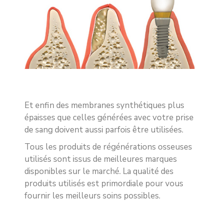
Et enfin des membranes synthétiques plus
épaisses que celles générées avec votre prise
de sang doivent aussi parfois être utilisées.
Tous les produits de régénérations osseuses
utilisés sont issus de meilleures marques
disponibles sur le marché. La qualité des
produits utilisés est primordiale pour vous
fournir les meilleurs soins possibles.