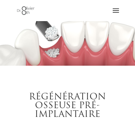
RÉGÉNÉRATION
OSSEUSE PRÉ-
IMPLANTAIRE