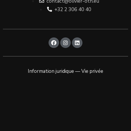
contact@olivier-oth.eu
+32 2 306 40 40
Information juridique — Vie privée