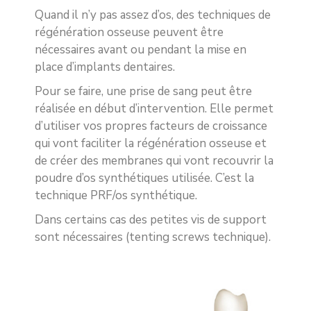
Quand il n’y pas assez d’os, des techniques de
régénération osseuse peuvent être
nécessaires avant ou pendant la mise en
place d’implants dentaires.
Pour se faire, une prise de sang peut être
réalisée en début d’intervention. Elle permet
d’utiliser vos propres facteurs de croissance
qui vont faciliter la régénération osseuse et
de créer des membranes qui vont recouvrir la
poudre d’os synthétiques utilisée. C’est la
technique PRF/os synthétique.
Dans certains cas des petites vis de support
sont nécessaires (tenting screws technique).