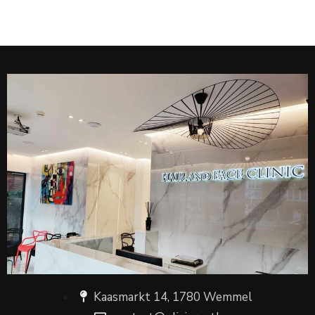
Kaasmarkt 14, 1780 Wemmel